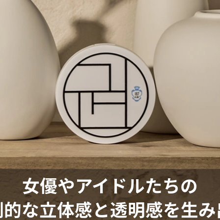
女優やアイドルたちの
倒的な立体感と透明感を生み