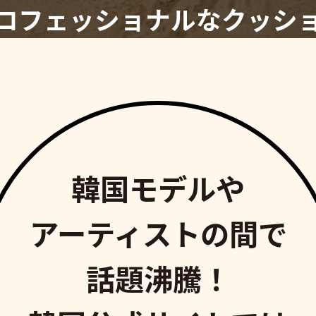
ロフェッショナルなクッシ
韓国モデルや
アーティストの間で
話題沸騰！